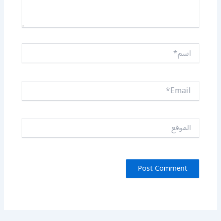
اسم*
Email*
الموقع