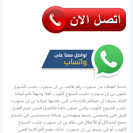
خدمة العملاء بين سبورت رقم هاتف بي ان سبورت جليب الشيوخ
تلفون بي ان سبورت جليب الشيوخ الكويت أهلاً وسهلاً بكم أعزائنا
الكرام يشرفنا أن نعرفكم بالخدمات التي تقدمها شركتنا بي ان سبورت
جليب الشيوخ الكويت والتي تسعى دائماً للأفضل فنحن نضم أفضل
فريق فني ومبرمجي رسيفر ومهندسي صيانة متخصصين قي تصليح
جميع المشاكل أو الأعطال في نظام بي ان سبورت جليب الشيوخ
الكويت أو في رسيفر بي ان سبورت، لذلك يقدم لكم كادرنا الفني