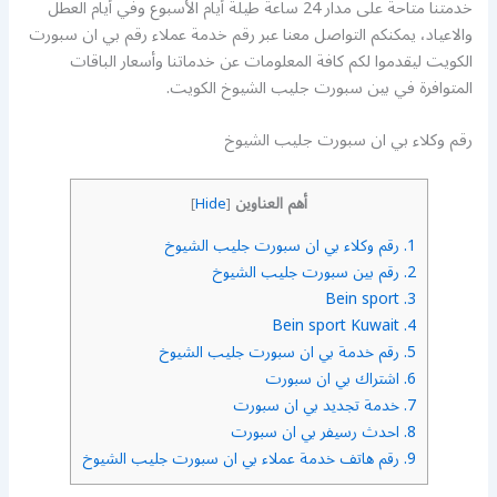
خدمتنا متاحة على مدار 24 ساعة طيلة أيام الأسبوع وفي أيام العطل
والاعياد، يمكنكم التواصل معنا عبر رقم خدمة عملاء رقم بي ان سبورت
الكويت ليقدموا لكم كافة المعلومات عن خدماتنا وأسعار الباقات
المتوافرة في بين سبورت جليب الشيوخ الكويت.
رقم وكلاء بي ان سبورت جليب الشيوخ
أهم العناوين
]
Hide
[
1.
رقم وكلاء بي ان سبورت جليب الشيوخ
2.
رقم بين سبورت جليب الشيوخ
Bein sport
3.
Bein sport Kuwait
4.
5.
رقم خدمة بي ان سبورت جليب الشيوخ
6.
اشتراك بي ان سبورت
7.
خدمة تجديد بي ان سبورت
8.
احدث رسيفر بي ان سبورت
9.
رقم هاتف خدمة عملاء بي ان سبورت جليب الشيوخ