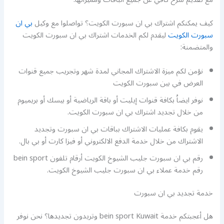
كيف يمكنكم اشتراك بي ان سبورت الكويت؟ تواصلوا مع وكيل
بي ان
سبورت الكويت
ليقدم لكم الخدمات اشتراك بي ان سبورت الكويت
والمتضمنة:
نؤمن لكم ميزة الاشتراك المجاني لمدة شهر وتجريب جميع قنوات
العرض في بين سبورت الكويت
نوفر ايضاُ بكافة قنوات إيليت أو باقة الرياضية أو بيسك أو بريميوم
من خلال تجديد اشتراك بي ان سبورت الكويت.
يقوم بكافة عمليات الاشتراك بباقات بي ان سبورت وتجديد
الاشتراك من خلال خدمة الدفع الالكتروني أو فيزا كارت أو بي بال.
رقم بي ان سبورت جليب الشيوخ الكويت أرقام تلفون bein sport
رقم خدمة عملاء بي ان سبورت جليب الشيوخ الكويت.
خدمة تجديد بي ان سبورت
هل أعجبتكم خدمة bein sport Kuwait وتريدون تجديدها؟ نحن نوفر