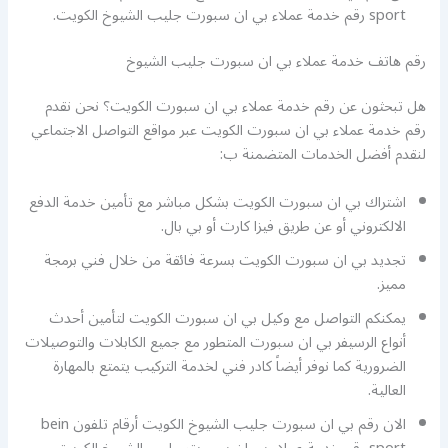
sport رقم خدمة عملاء بي ان سبورت جليب الشيوخ الكويت.
رقم هاتف خدمة عملاء بي ان سبورت جليب الشيوخ
هل تبحثون عن رقم خدمة عملاء بي ان سبورت الكويت؟ نحن نقدم
رقم خدمة عملاء بي ان سبورت الكويت عبر مواقع التواصل الاجتماعي
لنقدم أفضل الخدمات المتضمنة ب:
اشتراك بي ان سبورت الكويت بشكل مباشر مع تأمين خدمة الدفع
الالكتروني أو عن طريق فيزا كارت أو بي بال.
تجديد بي ان سبورت الكويت بسرعة فائقة من خلال فني برمجة
مميز.
يمكنكم التواصل مع وكيل بي ان سبورت الكويت لتأمين أحدث
أنواع الرسيفر بي ان سبورت المتطور مع جميع الكابلات والتوصيلات
الضرورية كما نوفر أيضاً كادر فني لخدمة التركيب يتمتع بالمهارة
العالية.
الان رقم بي ان سبورت جليب الشيوخ الكويت أرقام تلفون bein