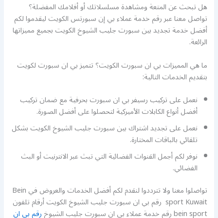
هل تبحث عن المتعة ومشاهدة مسلسلاتك أو أفلامك المفضلة؟
تواصل معنا عبر رقم خدمة عملاء بي إن سبورتس الكويت ليقدموا لكم
أفضل خدمة تجديد بين سبورت جليب الشيوخ الكويت بجميع مميزاتها
الرائعة.
ما هي المميزات بي ان سبورت الكويت؟ تتميز بي ان سبورت لكويت
بتقديم الخدمات التالية:
نعمل على تركيب رسيفر بي ان سبورت بحرفية مع ضمان تركيب
أفضل أنواع الكابلات الأميركية لتحصلوا على أفضل الصورة.
نعمل على تجديد اشتراك بين سبورت جليب الشيوخ الكويت بشكل
تلقائي بالباقات المختارة.
نوفر لكم أجمل القنوات الفضائية التي تبث عبر الانترنيت أو البث
الفضائي.
تواصلوا معنا ولا تترددوا لنقدم لكم أفضل الخدمات والعروض في Bein
sport Kuwait رقم بي ان سبورت جليب الشيوخ الكويت أرقام تلفون
bein sport رقم خدمة عملاء بي ان سبورت جليب الشيوخ
رقم بي ان