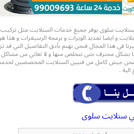
تلايت سلوى يوفر جميع خدمات الستلايت مثل تركيب 
لايت و ايضا تمديد الويرات و برمجة الرسيفرات و هذا 
يرنا في هذا المجال فنحن نهتم بأدق التفاصيل التي قد ت
ا بشكل محترف حتى تتخلص منها و لا تعاني من مشاكل 
نحن جيش كامل من فنيين الستلايت المخصصين لخدمتك
الية .
ي ستلايت سلوى