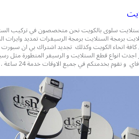
ايت
تلايت سلوى بالكويت نحن متخصصون في تركيب الست
ايت برمجة الستلايت برمجة الرسيفرات تمديد وايرات ا
كافة انحاء الكويت وكذلك تجديد اشتراك بي ان سبورت 
ي و نقوم بخدمتكم في جميع الاوقات خدمة 24 ساعة .