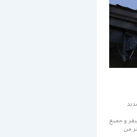
ديد
يفر و جميع
ثر من