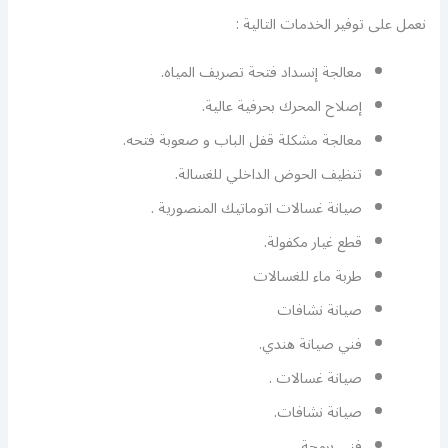
نعمل على توفير الخدمات التالية :
معالجة إنسداد فتحة تصريف المياه.
إصلاح المحرك بحرفية عالية.
معالجة مشكلة قفل الباب و صعوبة فتحه.
تنظيف الحوض الداخلي للغسالة.
صيانة غسالات اتوماتيك المنصورية .
قطع غيار مكفولة.
طربة ماء للغسالات
صيانة نشافات
فني صيانة هندي.
صيانة غسالات .
صيانة نشافات.
فني برمجة.