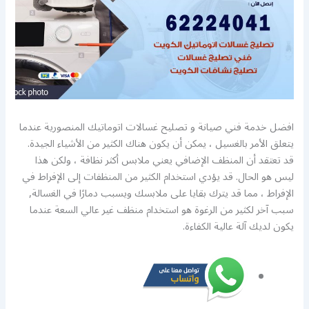
افضل خدمة فني صيانة و تصليح غسالات اتوماتيك المنصورية عندما
يتعلق الأمر بالغسيل ، يمكن أن يكون هناك الكثير من الأشياء الجيدة.
قد تعتقد أن المنظف الإضافي يعني ملابس أكثر نظافة ، ولكن هذا
ليس هو الحال. قد يؤدي استخدام الكثير من المنظفات إلى الإفراط في
الإفراط ، مما قد يترك بقايا على ملابسك ويسبب دمارًا في الغسالة,
سبب آخر لكثير من الرغوة هو استخدام منظف غير عالي السعة عندما
يكون لديك آلة عالية الكفاءة.