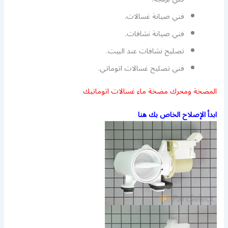
فني صيانة غسالات.
فني صيانة نشافات.
تصليح نشافات عند البيت.
فني تصليح غسالات اتوماتي.
المضخة ومحرك مضخة ماء غسالات اتوماتيك
ابدأ الإصلاح الخاص بك هنا