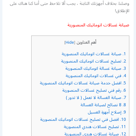
وصلنا. بخلاف أجهزتك الثابتة ، يجب ألا تلاحظ حتى أننا كنا هناك على
الإطلاق!
صيانة غسالات اتوماتيك المنصورية
أهم العناوين
]
Hide
[
1.
صيانة غسالات اتوماتيك المنصورية
2.
تصليح غسالات اتوماتيك المنصورية
3.
صيانة غسالة اتوماتيك المنصورية
4.
فني غسالات اتوماتيك المنصورية
5.
افضل خدمة صيانة غسالات اتوماتيك المنصورية
6.
رقم فني تصليح غسالات المنصورية
7.
صيانة الغسالة لا تعمل ( لا تدور )
8.
8 نصائح لصيانة الغسالة
9.
إصلاح أجهزة الغسيل
10.
افضل فني تصليح غسالات اتومانيك المنصورية
11.
تصليح غسالات هندي المنصورية
12.
صيانة غسالات هندي المنصورية