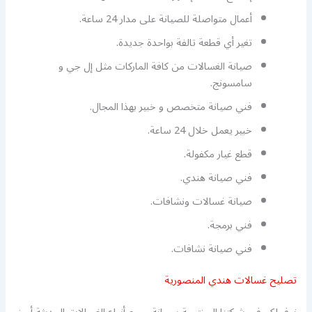
أعمال متواصلة للصيانة على مدار 24 ساعة.
تغير أي قطعة تالفة بواحدة جديدة.
صيانة الغسالات من كافة الماركات مثل إل جي و
سامسونج.
فني صيانة متخصص و خبير بهذا المجال.
خبير يعمل خلال 24 ساعة.
قطع غيار مكفولة.
فني صيانة هندي.
صيانة غسالات ونشافات.
فني برمجة.
فني صيانة نشافات.
تصليح غسالات هندي المنصورية