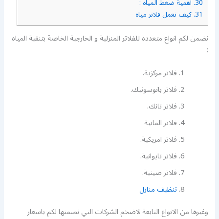
30.
أهمية ضغط المياه :
31.
كيف تعمل فلاتر مياه
نضمن لكم انواع متعددة للفلاتر المنزلية و الخارجية الخاصة بتنقية المياه
:
فلاتر مركزية.
فلاتر بانوسونيك.
فلاتر تانك.
فلاتر المانية
فلاتر امريكية.
فلاتر تايوانية.
فلاتر صينية.
تنظيف منازل
وغيرها من الانواع التابعة لاضخم الشركات التي نضمنها لكم باسعار