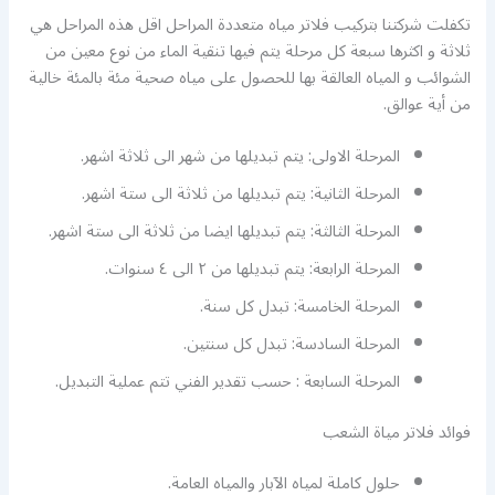
تكفلت شركتنا بتركيب فلاتر مياه متعددة المراحل اقل هذه المراحل هي
ثلاثة و اكثرها سبعة كل مرحلة يتم فيها تنقية الماء من نوع معين من
الشوائب و المياه العالقة بها للحصول على مياه صحية مئة بالمئة خالية
من أية عوالق.
المرحلة الاولى: يتم تبديلها من شهر الى ثلاثة اشهر.
المرحلة الثانية: يتم تبديلها من ثلاثة الى ستة اشهر.
المرحلة الثالثة: يتم تبديلها ايضا من ثلاثة الى ستة اشهر.
المرحلة الرابعة: يتم تبديلها من ٢ الى ٤ سنوات.
المرحلة الخامسة: تبدل كل سنة.
المرحلة السادسة: تبدل كل سنتين.
المرحلة السابعة : حسب تقدير الفني تتم عملية التبديل.
فوائد فلاتر مياة الشعب
حلول كاملة لمياه الآبار والمياه العامة.