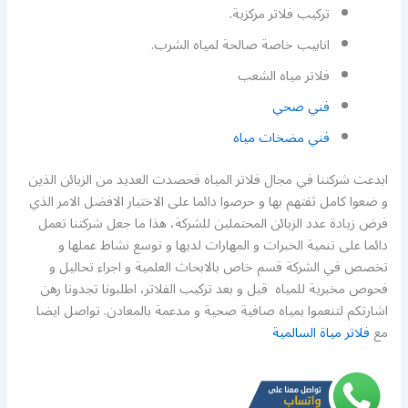
تركيب فلاتر مركزية.
انابيب خاصة صالحة لمياه الشرب.
فلاتر مياه الشعب
فني صحي
فني مضخات مياه
ابدعت شركتنا في مجال فلاتر المياه فحصدت العديد من الزبائن الذين
و ضعوا كامل ثقتهم بها و حرصوا دائما على الاختيار الافضل الامر الذي
فرض زيادة عدد الزبائن المحتملين للشركة، هذا ما جعل شركتنا تعمل
دائما على تنمية الخبرات و المهارات لديها و توسع نشاط عملها و
تخصص في الشركة قسم خاص بالابحاث العلمية و اجراء تحاليل و
فحوص مخبرية للمياه قبل و بعد تركيب الفلاتر، اطلبونا تجدونا رهن
اشارتكم لتنعموا بمياه صافية صحية و مدعمة بالمعادن. تواصل ايضا
مع
فلاتر مياة السالمية