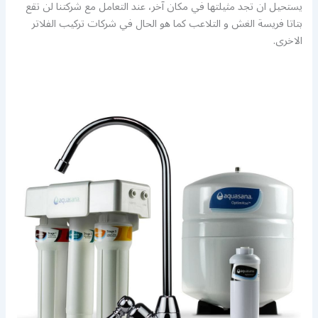
يستحيل ان تجد مثيلتها في مكان آخر، عند التعامل مع شركتنا لن تقع
بتاتا فريسة الغش و التلاعب كما هو الحال في شركات تركيب الفلاتر
الاخرى.