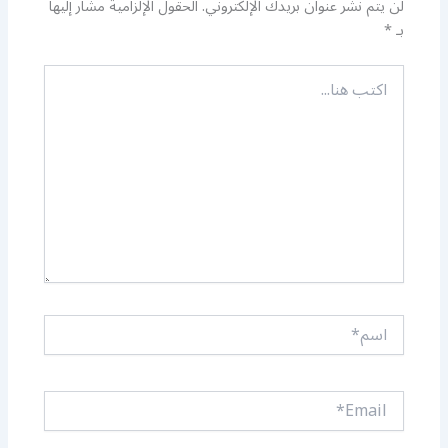
لن يتم نشر عنوان بريدك الإلكتروني.
الحقول الإلزامية مشار إليها
بـ
*
اكتب
هنا...
اسم*
Email*