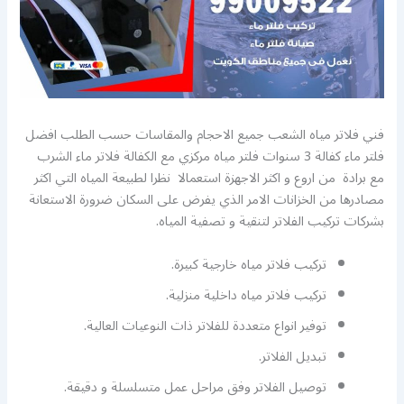
فني فلاتر مياه الشعب جميع الاحجام والمقاسات حسب الطلب افضل
فلتر ماء كفالة 3 سنوات فلتر مياه مركزي مع الكفالة فلاتر ماء الشرب
مع برادة من اروع و اكثر الاجهزة استعمالا نظرا لطبيعة المياه التي اكثر
مصادرها من الخزانات الامر الذي يفرض على السكان ضرورة الاستعانة
بشركات تركيب الفلاتر لتنقية و تصفية المياه.
تركيب فلاتر مياه خارجية كبيرة.
تركيب فلاتر مياه داخلية منزلية.
توفير انواع متعددة للفلاتر ذات النوعيات العالية.
تبديل الفلاتر.
توصيل الفلاتر وفق مراحل عمل متسلسلة و دقيقة.