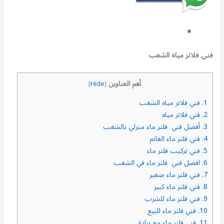
فني فلاتر مياه الشعب
أهم العناوين
]
Hide
[
1.
فني فلاتر مياه الشعب
2.
فني فلاتر مياه
3.
أفضل فني فلتر ماء منزلي بالشعب
4.
فني فلتر ماء الغانم
5.
فني تركيب فلتر ماء
6.
افضل فني فلتر ماء في الشعب
7.
فني فلتر ماء صغير
8.
فني فلتر ماء كبير
9.
فني فلتر ماء للشرب
10.
فني فلتر ماء للبيع
11.
فني فلتر ماء مع برادة