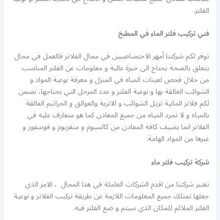
الفلتر.
فني تركيب فلتر الماء في المطبخ
توفر لكم شركتنا أمهر الاختصاصيين في مجال الفلاتر فالعمل في مجال
يتعلق بالصحة يحتاج الى خبرة عالية و معلومات عن الفلتر المناسب
من خلال فحص لعينات المياه في المنزل و معرفة نوعية المواد و
الشوائب العالقة بها و نوعية الفلتر و عدد المرحل التي يحتاجها، نضمن
لكم فلاتر المانية تزيل الشوائب و الاتربة والعوالق و الجراثيم العالقة
بالمياه و لا تجرد المياه من جميع المعادن كما هو متعارف عليه في
الفلاتر انما يضيف كافة المعادن من كالسيوم و منغزيوم و فوسفور و
غيرها من المواد الهامة.
شركة تركيب فلتر ماء
تعتبر شركتنا من اقدم الشركات العاملة في هذا المجال ، الامر الذي
جعلها تمتلك جميع المعلومات اللازمة عن طريقة تركيب الفلاتر و نوعية
الفلتر الملائم للمكان الذي سيتم و ضع الفلتر فيه.