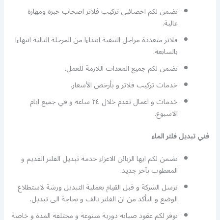
نضمن لكم اخصائيي تركيب فلاتر اصحاب خبرة ومهارة
عالية.
فلاتر متعددة مراحل التنقية ابتداءا من المرحلة الثالثة انتهاءا
بالسابعة.
نضمن لكم جميع المعدات اللازمة للعمل.
خدمات تركيب فلاتر و بأرخص الأسعار.
خدمات و اعمال تقدم خلال ٢٤ ساعة و في جميع ايام
الاسبوع.
فني تبديل فلتر الماء
نضمن لكم ايها الزبائن الاعزاء خدمة تبديل الفلتر القديم و
المعطوب بآخر جديد.
ترسل الشركة و قبل القيام بعملية التبديل ورشة لاستطلاع
الوضع و التأكد من ان الفلتر تالف و بحاجة الى تبديل.
نوفر لكم عقود صيانة دورية متنوعة و مختلفة المدة و خاصة