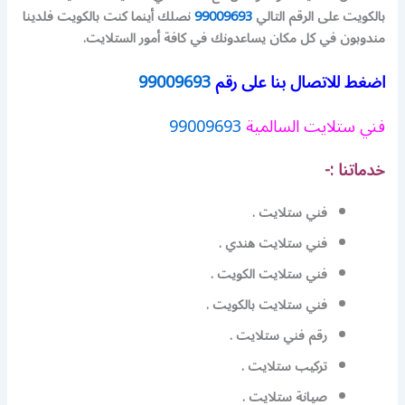
بالكويت على الرقم التالي
99009693
نصلك أينما كنت بالكويت فلدينا
مندوبون في كل مكان يساعدونك في كافة أمور الستلايت.
اضغط للاتصال بنا على رقم
99009693
فني ستلايت السالمية
99009693
خدماتنا :-
فني ستلايت .
فني ستلايت هندي .
فني ستلايت الكويت .
فني ستلايت بالكويت .
رقم فني ستلايت .
تركيب ستلايت .
صيانة ستلايت .