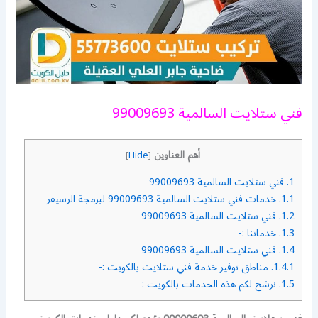
فني ستلايت السالمية 99009693
أهم العناوين
]
Hide
[
1.
فني ستلايت السالمية 99009693
1.1.
خدمات فني ستلايت السالمية 99009693 لبرمجة الرسيفر
1.2.
فني ستلايت السالمية 99009693
1.3.
خدماتنا :-
1.4.
فني ستلايت السالمية 99009693
1.4.1.
مناطق توفير خدمة فني ستلايت بالكويت :-
1.5.
نرشح لكم هذه الخدمات بالكويت :