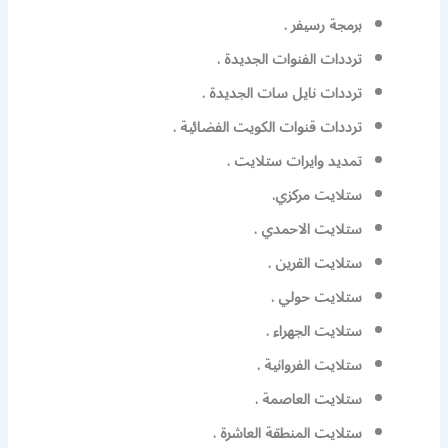
برمجة رسيفر .
ترددات الفنوات الجديدة .
ترددات نايل سات الجديدة .
ترددات قنوات الكويت الفضائية .
تمديد وايرات ستلايت .
ستلايت مركزي.
ستلايت الاحمدي .
ستلايت القرين .
ستلايت حولي .
ستلايت الجهراء .
ستلايت الفروانية .
ستلايت العاصمة .
ستلايت المنطقة العاشرة .