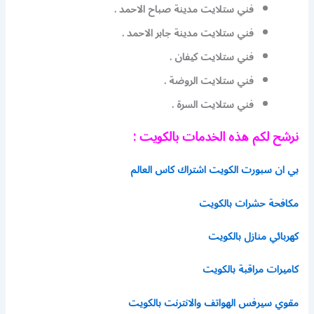
فني ستلايت مدينة صباح الاحمد .
فني ستلايت مدينة جابر الاحمد .
فني ستلايت كيفان .
فني ستلايت الروضة .
فني ستلايت السرة .
نرشح لكم هذه الخدمات بالكويت :
بي ان سبورت الكويت اشتراك كاس العالم
مكافحة حشرات بالكويت
كهربائي منازل بالكويت
كاميرات مراقبة بالكويت
مقوي سيرفس الهواتف والانترنت بالكويت