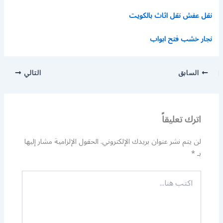
نقل عفش نقل اثاث بالكويت
نجار خشب فتح ابواب
السابق
التالي
اترك تعليقاً
لن يتم نشر عنوان بريدك الإلكتروني.
الحقول الإلزامية مشار إليها
بـ
*
اكتب
هنا...