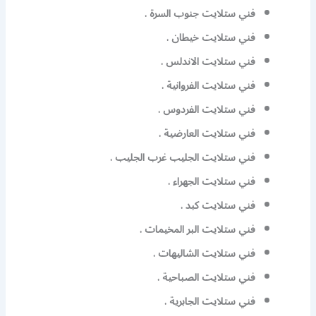
فني ستلايت جنوب السرة .
فني ستلايت خيطان .
فني ستلايت الاندلس .
فني ستلايت الفروانية .
فني ستلايت الفردوس .
فني ستلايت العارضية .
فني ستلايت الجليب غرب الجليب .
فني ستلايت الجهراء .
فني ستلايت كبد .
فني ستلايت البر المخيمات .
فني ستلايت الشاليهات .
فني ستلايت الصباحية .
فني ستلايت الجابرية .