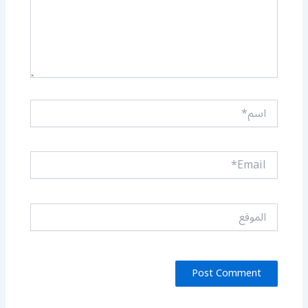
اسم*
Email*
الموقع