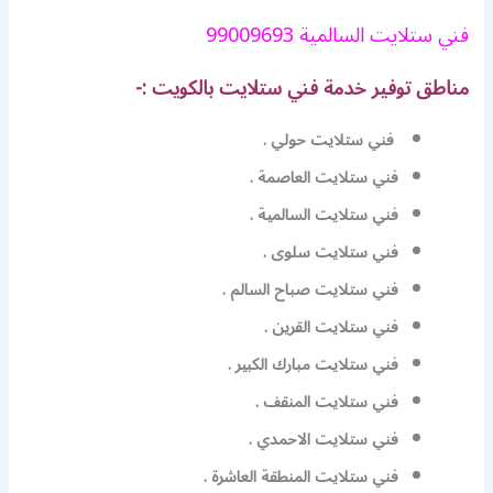
فني ستلايت السالمية 99009693
مناطق توفير خدمة فني ستلايت بالكويت :-
فني ستلايت حولي .
فني ستلايت العاصمة .
فني ستلايت السالمية .
فني ستلايت سلوى .
فني ستلايت صباح السالم .
فني ستلايت القرين .
فني ستلايت مبارك الكبير .
فني ستلايت المنقف .
فني ستلايت الاحمدي .
فني ستلايت المنطقة العاشرة .