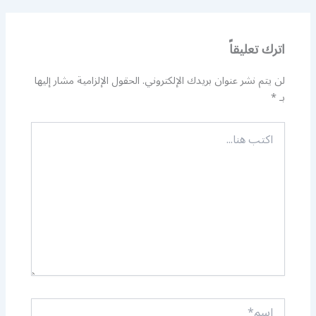
اترك تعليقاً
لن يتم نشر عنوان بريدك الإلكتروني.
الحقول الإلزامية مشار إليها
بـ
*
اكتب
هنا...
اسم*