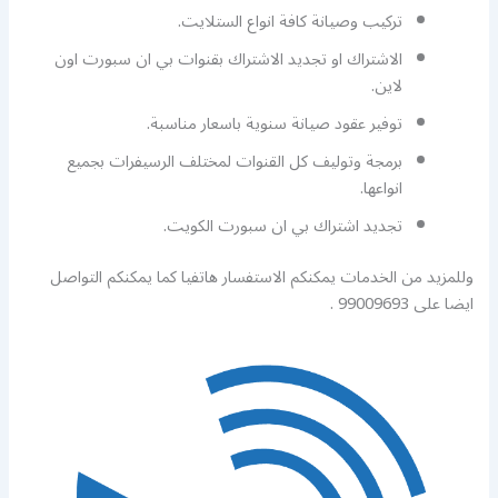
تركيب وصيانة كافة انواع الستلايت.
الاشتراك او تجديد الاشتراك بقنوات بي ان سبورت اون
لاين.
توفير عقود صيانة سنوية باسعار مناسبة.
برمجة وتوليف كل القنوات لمختلف الرسيفرات بجميع
انواعها.
تجديد اشتراك بي ان سبورت الكويت.
وللمزيد من الخدمات يمكنكم الاستفسار هاتفيا كما يمكنكم التواصل
ايضا على 99009693 .