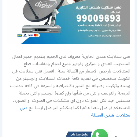
فني ستلايت هندي الجابرية معروف لدى الجميع بتقديم جميع اعمال
الستلايت العادي والمركزي وتوفير جميع احجام ومقاسات قطع
الستالايت بارخص الاسعار مع الكفالة سنة , افضل فني ستلايت في
الكويت متخصص في تقديم كافة خدمات الستلايت والرسيفر من
برمجة وتركيب وصيانة مع التميز بالاحترافية والسرعة في كافة خدمات
البرمجة والتوليف والتي من شأنها رفع كفاءة الرسيفر والتي تجعلة
مستقبل جيد لكل القنوات دون اي مشكلات في الصوت او الصورة،
للاستعلام تواصل معنا هاتفيا كما يمكنكم التواصل ايضا مع
فني
ستلايت هندي العقيلة