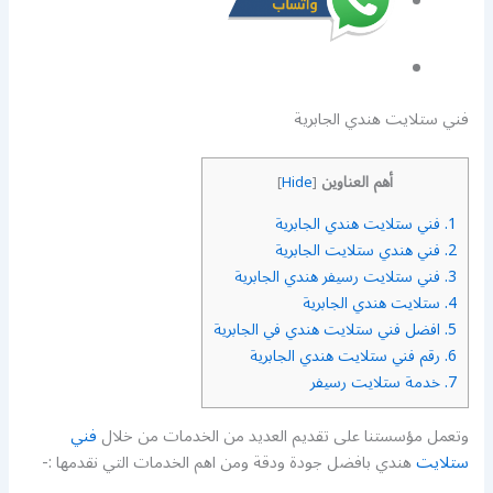
فني ستلايت هندي الجابرية
أهم العناوين
]
Hide
[
1.
فني ستلايت هندي الجابرية
2.
فني هندي ستلايت الجابرية
3.
فني ستلايت رسيفر هندي الجابرية
4.
ستلايت هندي الجابرية
5.
افضل فني ستلايت هندي في الجابرية
6.
رقم فني ستلايت هندي الجابرية
7.
خدمة ستلايت رسيفر
وتعمل مؤسستنا على تقديم العديد من الخدمات من خلال
فني
ستلايت
هندي بافضل جودة ودقة ومن اهم الخدمات التي نقدمها :-