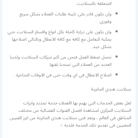
المتعلقة بالستلايت.
وان يكون قادر على تلبية طلبات العملاء بشكل سريع
وفوري.
وان يكون على دراية كاملة بكل انواع واقسام الستلايت حتي
يمكنة التعامل مع كافة مع كافة الاعطال وبالتالي اصلاحها
بشكل جيد.
تحمل ضغط العمل فنحن من اكبر شركات الستلايت ولدينا
العديد من العملاء التي تمنحنا ثقتها.
اصلاح الاعطال في اي وقت حتى في الاوقات المتاخرة .
ستلايت هندي الجابرية
لعل بعض الخدمات التي يهتم بها االعملاء خدمة تمديد وايرات
الستلايت المركزي لمشاهدة افضل القنوات الفضائية من مختلف
المناطق في العالم ، ويعد فني ستلايت هندي الجابرية من ابرز الفنيين
المعنيين في تقديم تلك الخدمة فلديه :-