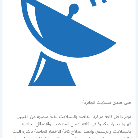
فني هندي ستلايت الجابرية
نوفر داخل كافة مراكزنا الخاصة بالستلايت نخبة متميزة من الفنيين
الهنود بخبرات كبيرة في كافة اعمال الستلايت والاعطال الخاصة
بالستلايت والرسيفر، وايضا اصلاح كافة الاخطاء الخاصة باشارة البث