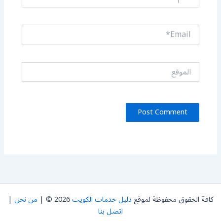
Email*
الموقع
كافة الحقوق محفوظة لموقع
دليل خدمات الكويت
2026 © |
من نحن
|
اتصل بنا