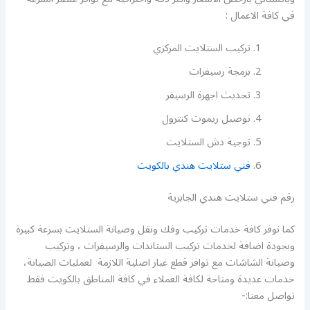
في كافة الاعمال :
تركيب الستلايت المركزي
برمجة رسيفرات
تحديث اجهزة الرسيفر
توصيل ريموت كنترول
توجية دش الستلايت
فني ستلايت هندي بالكويت
رقم فني ستلايت هندي الجابرية
كما نوفر كافة خدمات تركيب وفك ونقل وصيانة الستلايت بسرعة كبيرة
وبجودة اضافة لخدمات تركيب الستاندات والرسيفرات ، وتركيب
وصيانة الشاشات مع توافر قطع غيار اصلية اللازمة لعمليات الصيانة،
خدمات عديدة ومتاحة لكافة العملاء في كافة المناطق بالكويت فقط
تواصل معنا:-