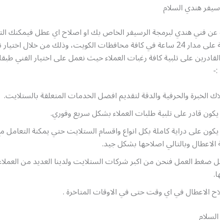
يفر هندي السلام
عن فني هندي لبرمجة الرسيفر الخاص بك او اصلاح اي عطل فيمكنك ال
خدماتنا المتاحة على مدار 24 ساعة في كافة محافظات الكويت، وذلك من خلال اخت
 القادرين على تلبية كافة رغبات العملاء حيث نعمل على اختيار الفني طبق
:-
اك الخبرة والحرفية والدقة لتقديم افضل الخدمات المتعلقة بالستلايت.
يكون قادر على تلبية طلبات العملاء بشكل سريع وفوري.
يكون على دراية كاملة بكل انواع واقسام الستلايت حتي يمكنة التعامل م
 الاعطال وبالتالي اصلاحها بشكل جيد.
 ضغط العمل فنحن من اكبر شركات الستلايت ولدينا العديد من العملاء 
ا.
ح الاعطال في اي وقت حتى في الاوقات المتاخرة .
لسلام