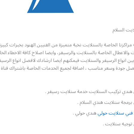
يت السلام
 مراكزنا الخاصة بالستلايت نخبة متميزة من الفنيين الهنود بخبرات كبيرة
 والاعطال الخاصة بالستلايت والرسيفر، وايضا اصلاح كافة الاخطاء الخا
بين انواع الرسيفر والستلايت فيمكنهم ايضا ارشادك لافضل انواع الرسي
ضل جودة وسعر مناسب ، اضافة لجميع الخدمات الخاصة باشتراك قناة 
هندي تركيب الستلايت خدمة ستلايت رسيفر .
برمجة ستلايت هندي السلام .
فني ستلايت حولي
هندي حولي .
توجيه ستلايت .