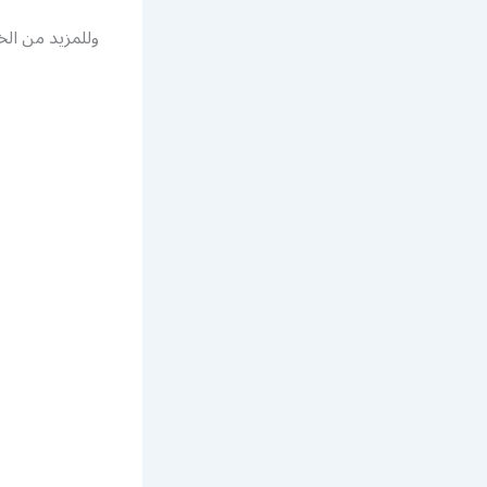
وللمزيد من الخدم