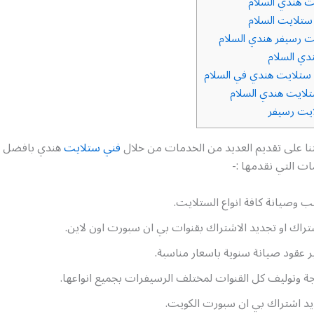
 هندي السلام
تلايت السلام
 رسيفر هندي السلام
ي السلام
تلايت هندي في السلام
لايت هندي السلام
يت رسيفر
 على تقديم العديد من الخدمات من خلال
فني ستلايت
هندي بافضل ج
ت التي نقدمها :-
ب وصيانة كافة انواع الستلايت.
تراك او تجديد الاشتراك بقنوات بي ان سبورت اون لاين.
ر عقود صيانة سنوية باسعار مناسبة.
ة وتوليف كل القنوات لمختلف الرسيفرات بجميع انواعها.
د اشتراك بي ان سبورت الكويت.