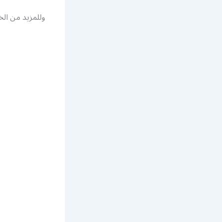
وللمزيد من الخدم