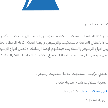
يت مدينة جابر
 مراكزنا الخاصة بالستلايت نخبة متميزة من الفنيين الهنود بخبرات كبيرة
 والاعطال الخاصة بالستلايت والرسيفر، وايضا اصلاح كافة الاخطاء الخا
بين انواع الرسيفر والستلايت فيمكنهم ايضا ارشادك لافضل انواع الرسي
ضل جودة وسعر مناسب ، اضافة لجميع الخدمات الخاصة باشتراك قناة 
هندي تركيب الستلايت خدمة ستلايت رسيفر .
برمجة ستلايت هندي مدينة جابر .
فني ستلايت حولي
هندي حولي .
توجيه ستلايت .