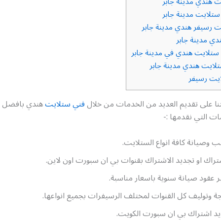
 هندي مدينة جابر
تلايت مدينة جابر
 رسيفر هندي مدينة جابر
ي مدينة جابر
تلايت هندي في مدينة جابر
لايت هندي مدينة جابر
يت رسيفر
 على تقديم العديد من الخدمات من خلال
فني ستلايت
هندي بافضل ج
ت التي نقدمها :-
ب وصيانة كافة انواع الستلايت.
تراك او تجديد الاشتراك بقنوات بي ان سبورت اون لاين.
ر عقود صيانة سنوية باسعار مناسبة.
ة وتوليف كل القنوات لمختلف الرسيفرات بجميع انواعها.
د اشتراك بي ان سبورت الكويت.