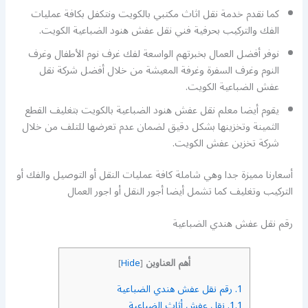
كما نقدم خدمة نقل اثاث مكتبي بالكويت ونتكفل بكافة عمليات
الفك والتركيب بحرفية فني نقل عفش هنود الضباعية الكويت.
نوفر أفضل العمال بخبرتهم الواسعة لفك غرف نوم الأطفال وغرف
النوم وغرف السفرة وغرفة المعيشة من خلال أفضل شركة نقل
عفش الضباعية الكويت.
يقوم أيضا معلم نقل عفش هنود الضباعية بالكويت بتغليف القطع
الثمينة وتخزينها بشكل دقيق لضمان عدم تعرضها للتلف من خلال
شركة تخزين عفش الكويت.
أسعارنا مميزة جدا وهي شاملة كافة عمليات النقل أو التوصيل والفك أو
التركيب وتغليف كما تشمل أيضا أجور النقل أو اجور العمال
رقم نقل عفش هندي الضباعية
أهم العناوين
]
Hide
[
1.
رقم نقل عفش هندي الضباعية
1.1.
نقل عفش أثاث الضباعية