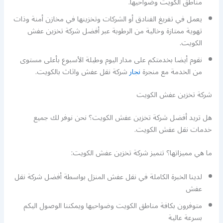
مناطق الكويت وضواحيها.
يعمل في تفريغ الفنادق أو الشركات وتخزينها في مخازن أمنة وذات
تهوية ممتازة وخالية من الرطوبة عبر أفضل شركة تخزين عفش
الكويت.
نقوم أيضا بخدمتكم على مدار اليوم وطيلة الأسبوع بأعلى مستوى
من الخدمة مع منجرة
نجار
شركة نقل عفش واثاث بالكويت.
شركة تخزين عفش الكويت
هل تريد أفضل شركة تخزين عفش الكويت؟ نحن نوفر لك جميع
خدمات نقل عفش الكويت.
ما هي مميزاتها؟ تتميز شركة تخزين عفش الكويت:
لدينا الخبرة الكاملة في نقل عفش المنزل بواسطة أفضل شركة نقل
عفش
متوفرون بكافة مناطق الكويت وضواحيها ويمكننا الوصول اليكم
بسرعة عالية