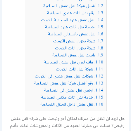
1.2.
أفضل شركة نقل عفش الضباعية
1.3.
رقم نقل اثاث هندي الضباعية
1.4.
نقل عفش هنود الضباعية الكويت
1.5.
خدمة نقل اثاث هنود الضباعية
1.6.
نقل عفش باكستاني الضباعية
1.7.
شركة تخزين عفش الكويت
1.8.
شركة تخزين اثاث الكويت
1.9.
وانيت نقل عفش الضباعية
1.10.
هاف لوري نقل عفش الضباعية
1.11.
شركة نقل اثاث الكويت
1.12.
شركات نقل عفش هندي في الكويت
1.13.
رقم أفضل شركة نقل عفش الضباعية
1.14.
ارخص نقل عفش في الضباعية
1.15.
خدمة نقل اثاث مكتبي الضباعية
1.16.
نقل عفش داخل المنزل الضباعية
هل تريد ان تنقل من منزلك لمكان أخر وتبحث على شركة نقل عفش
رخيص؟ نمتلك في منازلنا العديد من الأثاث والمفروشات لذلك فأنتم