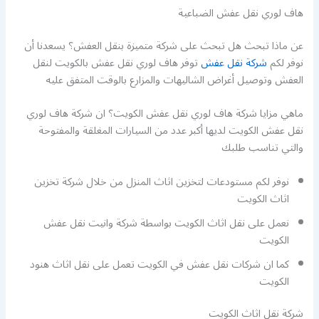
هاف لوري نقل عفش الضباعية
عن ماذا تبحث هل تبحث على شركة متميزة بنقل العفش؟ يسعدنا أن
نوفر لكم
شركة نقل عفش
توفر هاف لوري نقل عفش بالكويت لنقل
العفش وتوصيل أغراض الشاليهات والمزارع بالوقت المتفق عليه
ماهي مزايا شركة هاف لوري نقل عفش الكويت؟ ان شركة هاف لوري
نقل عفش الكويت لديها أكبر عدد من السيارات المغلقة والمفتوحة
والتي تناسب طلبك
نوفر لكم مستودعات لتخزين اثاث المنزل من خلال شركة تخزين
اثاث الكويت
نعمل على نقل اثاث الكويت بواسطة شركة وانيت نقل عفش
الكويت
كما ان شركات نقل عفش في الكويت تعمل على نقل اثاث هنود
الكويت
شركة نقل اثاث الكويت