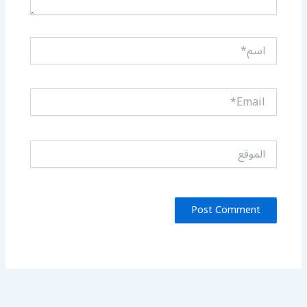
اسم*
Email*
الموقع