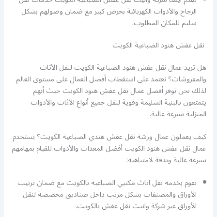
الزجاج والأدوات الكهربائية بحرص كبير مع ضمان وصولهم بشكل
سليم للمكان المطلوب.
نقل عفش هنود الضباعية الكويت
هل تريد عمال نقل عفش هنود الضباعية الكويت لنقل الأثاث
والمفروشات؟ نعتمد على استقطاب أفضل العمال على مستوى العالم
لذلك نحن نوفر أفضل عمال نقل عفش هنود الكويت حيث أنهم
يتمتعون بالبنية السليمة وقوية لنقل جميع أنواع الأثاث والأدوات
المنزلية بسرعة عالية.
كيف يعملون عمال ورشة نقل عفش هندي الضباعية الكويت؟ يستخدم
عمال نقل عفش هنود الكويت أفضل المعدات والأدوات للقيام بمهامهم
بسرعة عالية وبدقة لامتناهية:
نقوم بخدمة نقل اثاث مكتبي الضباعية بالكويت مع ضمان ترتيب
الأوراق والمصنفات بشكل مرتب داخل صناديق مخصصة لنقل
الأوراق عبر شركة وانيت نقل عفش بالكويت.