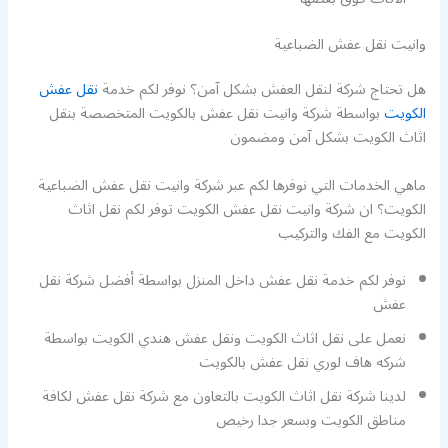
وانيت نقل عفش الضباعية
هل تحتاج شركة لنقل العفش بشكل آمن؟ نوفر لكم خدمة
نقل عفش
الكويت
بواسطة شركة وانيت نقل عفش بالكويت المتخصصة بنقل
اثاث الكويت بشكل آمن ومضمون
ماهي الخدمات التي نوفرها لكم عبر شركة وانيت نقل عفش الضباعية
الكويت؟ ان شركة وانيت نقل عفش الكويت توفر لكم نقل اثاث
الكويت مع الفك والتركيب
نوفر لكم خدمة نقل عفش داخل المنزل بواسطة أفضل شركة نقل
عفش
نعمل على نقل اثاث الكويت ونقل عفش هندي الكويت بواسطة
شركه هاف لوري نقل عفش بالكويت
لدينا شركة نقل اثاث الكويت بالتعاون مع شركة نقل عفش لكافة
مناطق الكويت وبسعر جدا رخيص