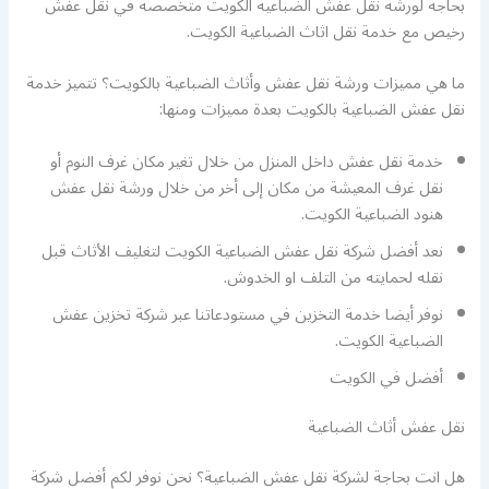
بحاجة لورشة نقل عفش الضباعية الكويت متخصصة في نقل عفش
رخيص مع خدمة نقل اثاث الضباعية الكويت.
ما هي مميزات ورشة نقل عفش وأثاث الضباعية بالكويت؟ تتميز خدمة
نقل عفش الضباعية بالكويت بعدة مميزات ومنها:
خدمة نقل عفش داخل المنزل من خلال تغير مكان غرف النوم أو
نقل غرف المعيشة من مكان إلى أخر من خلال ورشة نقل عفش
هنود الضباعية الكويت.
نعد أفضل شركة نقل عفش الضباعية الكويت لتغليف الأثاث قبل
نقله لحمايته من التلف او الخدوش.
نوفر أيضا خدمة التخزين في مستودعاتنا عبر شركة تخزين عفش
الضباعية الكويت.
أفضل
في الكويت
نقل عفش أثاث الضباعية
هل انت بحاجة لشركة نقل عفش الضباعية؟ نحن نوفر لكم أفضل شركة