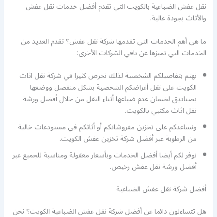
نقل عفش الضباعية بالكويت التي تقدم أفضل خدمات نقل عفش
والأثاث بجودة عالية.
ما هي أهم الخدمات التي تقدمها شركة نقل عفش؟ تقدم العديد من
الخدمات التي تميزها عن باقي الشركات الأخرى:
نهتم بتفاصيلكم الشخصية لذلك نحرص كثيرا في شركة نقل اثاث
الكويت على نقل أغراضكم الشخصية بشكل منفصل ووضعها
بصناديق لضمان عدم ضياعها أثناء النقل من خلال أفضل ورشة
نقل اثاث مكتبي بالكويت.
ونساعدكم على تخزين مفروشاتكم أو أثاثكم في مستودعات خالية
من الرطوبة عبر أفضل شركة تخزين عفش الكويت.
نوفر لكم أيضا أفضل الخدمات وبأسعار معقولة ومناسبة للجميع عبر
أفضل ورشة نقل عفش رخيص.
أفضل شركة نقل عفش الضباعية
هل تتساءلون دائما عن أفضل شركة نقل عفش الضباعية الكويت؟ نحن