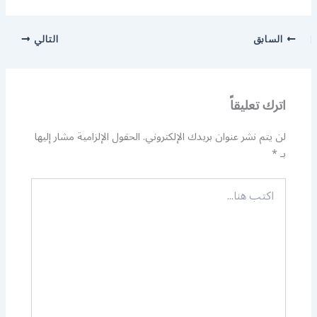
السابق
التالي
اترك تعليقاً
لن يتم نشر عنوان بريدك الإلكتروني.
الحقول الإلزامية مشار إليها
بـ
*
اكتب
هنا...