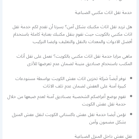
خدمة نقل اثاث مكتبي الضباعية
هل تريد نقل اثاث مكتبك بشكل آمن؟ يسرنا أن نقدم لكم خدمة نقل
اثاث مكتبي بالكويت حيث نقوم بنقل مكتبك بعناية كاملة باستخدام
أفضل الادوات والمعدات بالنقل والتغليف وايضا التركيب
ماهي مزايا خدمة نقل اثاث مكتبي بالكويت؟ نعمل على نقل أثاث
المكتب باستخدام صناديق متينة لضمان عدم تعرضها للأذى
نوفر أيضاً شركة تخزين اثاث عفش الكويت بواسطة مستودعات
كبيرة آمنة على العفش لضمان عدم تلف الاثاث
نقوم بوضع أغراضكم الشخصية بصناديق آمنة لعدم ضيعها من خلال
خدمة نقل عفش الكويت
نؤمن أيضا خدمة نقل عفش باكستاني الكويت لنقل عفش المنزل
بشكل مضمون وآمن
نقل عفش داخل المنزل الضباعية