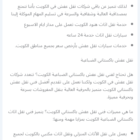
لذلك نتميز عن باقي شركات نقل عفش في الكويت بأننا نتمتع
بمصداقية العالية وشفافية والسرعة في تسليم المهام الموكلة إلينا
خدمة نقل اثاث هنود الكويت تعمل على مدار ايام الاسبوع
سيارات نقل اثاث خدمة 24 ساعه
خدمات سيارات نقل عفش بأرخص سعر بجميع مناطق الكويت.
نقل عفش باكستاني الضباعية
هل تحتاج لفني نقل عفش باكستاني الضباعية الكويت؟ تتعدد شركات
نقل عفش في الكويت ولكننا نعمل على تقديم أفضل فني نقل عفش
باكستاني الكويت متميز بالحرفية العالية بنقل المفروشات بسرعة
وبحرفية مميزة.
ما هي مميزات فني نقل عفش باكستاني الكويت؟ يتميز فني نقل اثاث
باكستاني الضباعية الكويت بمزايا مهمة ومنها:
يعمل على نقل الأثاث المنزلي ونقل اثاث مكتبي بالكويت لجميع