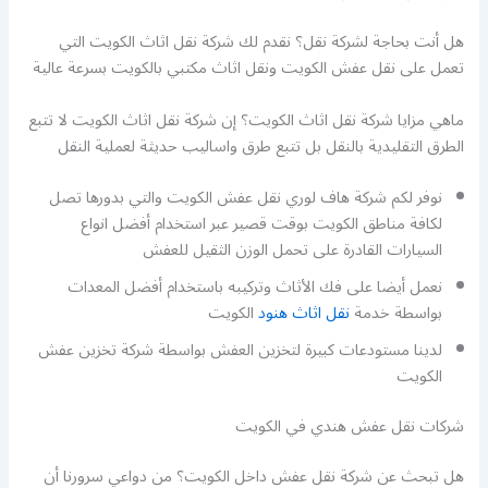
هل أنت بحاجة لشركة نقل؟ نقدم لك شركة نقل اثاث الكويت التي
تعمل على نقل عفش الكويت ونقل اثاث مكتبي بالكويت بسرعة عالية
ماهي مزايا شركة نقل اثاث الكويت؟ إن شركة نقل اثاث الكويت لا تتبع
الطرق التقليدية بالنقل بل تتبع طرق واساليب حديثة لعملية النقل
نوفر لكم شركة هاف لوري نقل عفش الكويت والتي بدورها تصل
لكافة مناطق الكويت بوقت قصير عبر استخدام أفضل انواع
السيارات القادرة على تحمل الوزن الثقيل للعفش
نعمل أيضا على فك الأثاث وتركيبه باستخدام أفضل المعدات
بواسطة خدمة
نقل اثاث هنود
الكويت
لدينا مستودعات كبيرة لتخزين العفش بواسطة شركة تخزين عفش
الكويت
شركات نقل عفش هندي في الكويت
هل تبحث عن شركة نقل عفش داخل الكويت؟ من دواعي سرورنا أن