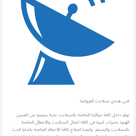
فني هندي ستلايت الفروانية
نوفر داخل كافة مراكزنا الخاصة بالستلايت نخبة متميزة من الفنيين
الهنود بخبرات كبيرة في كافة اعمال الستلايت والاعطال الخاصة
بالستلايت والرسيفر، وايضا اصلاح كافة الاخطاء الخاصة باشارة البث