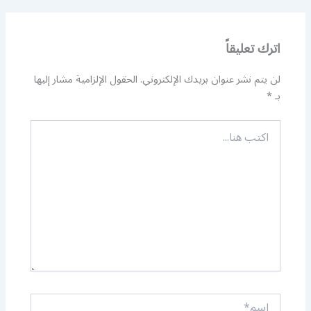
اترك تعليقاً
لن يتم نشر عنوان بريدك الإلكتروني.
الحقول الإلزامية مشار إليها
بـ
*
اكتب
هنا...
اسم*