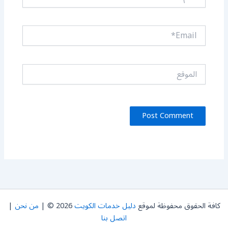
Email*
الموقع
كافة الحقوق محفوظة لموقع
دليل خدمات الكويت
2026 © |
من نحن
|
اتصل بنا