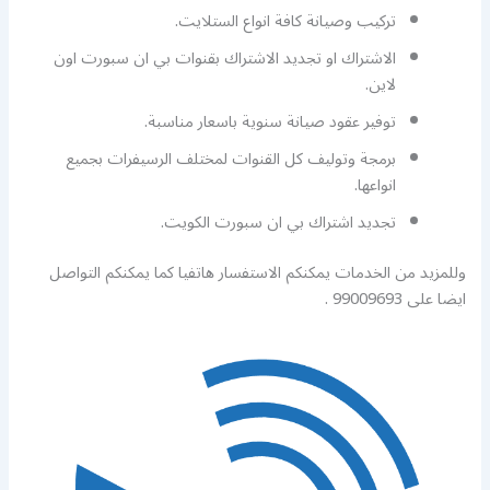
تركيب وصيانة كافة انواع الستلايت.
الاشتراك او تجديد الاشتراك بقنوات بي ان سبورت اون
لاين.
توفير عقود صيانة سنوية باسعار مناسبة.
برمجة وتوليف كل القنوات لمختلف الرسيفرات بجميع
انواعها.
تجديد اشتراك بي ان سبورت الكويت.
وللمزيد من الخدمات يمكنكم الاستفسار هاتفيا كما يمكنكم التواصل
ايضا على 99009693 .