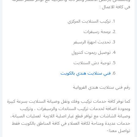
في كافة الاعمال :
تركيب الستلايت المركزي
برمجة رسيفرات
تحديث اجهزة الرسيفر
توصيل ريموت كنترول
توجية دش الستلايت
فني ستلايت هندي بالكويت
رقم فني ستلايت هندي الفروانية
كما نوفر كافة خدمات تركيب وفك ونقل وصيانة الستلايت بسرعة كبيرة
وبجودة اضافة لخدمات تركيب الستاندات والرسيفرات ، وتركيب
وصيانة الشاشات مع توافر قطع غيار اصلية اللازمة لعمليات الصيانة،
خدمات عديدة ومتاحة لكافة العملاء في كافة المناطق بالكويت فقط
تواصل معنا:-