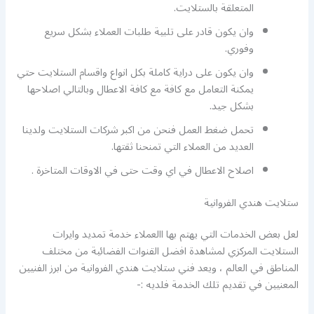
المتعلقة بالستلايت.
وان يكون قادر على تلبية طلبات العملاء بشكل سريع
وفوري.
وان يكون على دراية كاملة بكل انواع واقسام الستلايت حتي
يمكنة التعامل مع كافة مع كافة الاعطال وبالتالي اصلاحها
بشكل جيد.
تحمل ضغط العمل فنحن من اكبر شركات الستلايت ولدينا
العديد من العملاء التي تمنحنا ثقتها.
اصلاح الاعطال في اي وقت حتى في الاوقات المتاخرة .
ستلايت هندي الفروانية
لعل بعض الخدمات التي يهتم بها االعملاء خدمة تمديد وايرات
الستلايت المركزي لمشاهدة افضل القنوات الفضائية من مختلف
المناطق في العالم ، ويعد فني ستلايت هندي الفروانية من ابرز الفنيين
المعنيين في تقديم تلك الخدمة فلديه :-