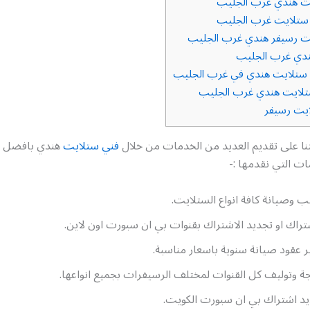
ت هندي غرب الجليب
ستلايت غرب الجليب
ت رسيفر هندي غرب الجليب
دي غرب الجليب
ستلايت هندي في غرب الجليب
تلايت هندي غرب الجليب
يت رسيفر
 على تقديم العديد من الخدمات من خلال
فني ستلايت
هندي بافضل ج
ت التي نقدمها :-
ب وصيانة كافة انواع الستلايت.
تراك او تجديد الاشتراك بقنوات بي ان سبورت اون لاين.
ر عقود صيانة سنوية باسعار مناسبة.
ة وتوليف كل القنوات لمختلف الرسيفرات بجميع انواعها.
د اشتراك بي ان سبورت الكويت.