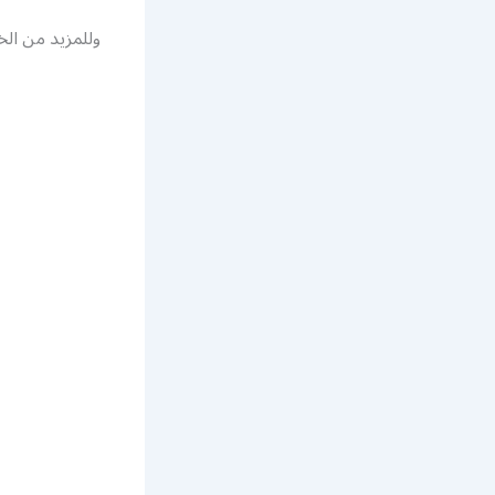
وللمزيد من الخدم