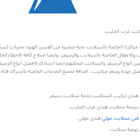
ايت غرب الجليب
 مراكزنا الخاصة بالستلايت نخبة متميزة من الفنيين الهنود بخبرات كبيرة
 والاعطال الخاصة بالستلايت والرسيفر، وايضا اصلاح كافة الاخطاء الخا
بين انواع الرسيفر والستلايت فيمكنهم ايضا ارشادك لافضل انواع الرسي
ضل جودة وسعر مناسب ، اضافة لجميع الخدمات الخاصة باشتراك قناة 
هندي تركيب الستلايت خدمة ستلايت رسيفر .
برمجة ستلايت هندي غرب الجليب .
فني ستلايت حولي
هندي حولي .
توجيه ستلايت .