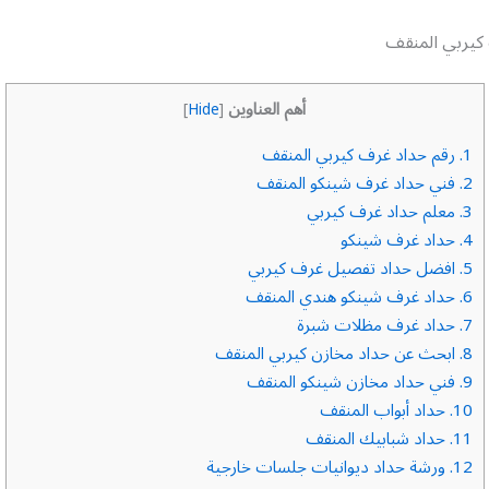
كيربي المنقف
أهم العناوين
]
Hide
[
1.
رقم حداد غرف كيربي المنقف
2.
فني حداد غرف شينكو المنقف
3.
معلم حداد غرف كيربي
4.
حداد غرف شينكو
5.
افضل حداد تفصيل غرف كيربي
6.
حداد غرف شينكو هندي المنقف
7.
حداد غرف مظلات شبرة
8.
ابحث عن حداد مخازن كيربي المنقف
9.
فني حداد مخازن شينكو المنقف
10.
حداد أبواب المنقف
11.
حداد شبابيك المنقف
12.
ورشة حداد ديوانيات جلسات خارجية