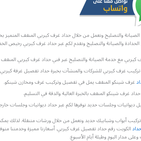
الصيانة والتصليح ونعمل من خلال حداد غرف كيربي المنقف المتميز بخبر
الحدادة والصيانة والتصليح ونقدم لكم عبر حداد غرف كيربي رخيص الخدم
كيربي مع خدمة الصيانة والتصليح عبر فني حداد غرف كيربي المنقف
تركيب غرف كيربي للشركات والمنشآت بخبرة حداد تفصيل غرفة كيربي.
اد
غرف شينكو المنقف يمل في تفصيل وتركيب غرف ومخازن شينكو.
حداد غرف شينكو المنقف بالخبرة العالية والدقة في التسليم.
 ديوانيات وجلسات حديد نوفرها لكم عبر حداد ديوانيات وجلسات خارجي
ركيب أبواب وشبابيك حديد ونعمل من خلال ورشات متنقلة. لذلك يمكن
حداد
الكويت رقم حداد تفصيل غرف كيربي. أسعارنا مميزة وخدمتنا متوفر
على مدار اليوم وطيلة أيام الأسبوع.