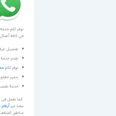
نوفر لكم خدمة 
في كافة أعمال 
تفصيل غرف 
نقدم خدمة 
نوفر لكم
حد
يتميز معلم 
خدمة تفصيل
كما نعمل في ت
معنا عبر
أرقام 
مناطق المنقف و