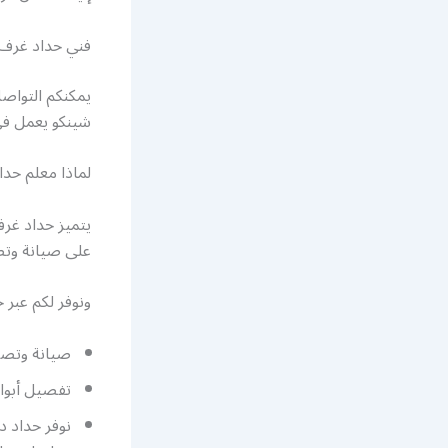
فني حداد غرف 
يمكنكم التواصل
شينكو يعمل في
لماذا معلم حد
يتميز حداد غر
على صيانة وتص
ونوفر لكم عبر 
صيانة وتصل
تفصيل أبوا
نوفر حداد 