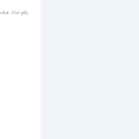
رقم حداد غرف 