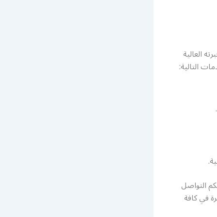
ته العالية
ات التالية:
ة.
كم التواصل
ة في كافة