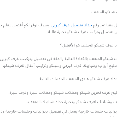
شينكو المنقف
 معنا عبر رقم
حداد تفصيل غرف كيربي
وسوف نوفر لكم أفضل معلم ح
 تفصيل وتركيب غرف شينكو بخبرة عالية.
اد غرف شينكو المنقف هو الأفضل؟
ف شينكو المنقف بالكفاءة العالية والدقة في تفصيل وتركيب غرف كيربي
ليح أبواب وشبابيك غرف كيربي وشينكو وتركيب أقفال لغرف شينكو.
حداد غرف شينكو هندي المنقف الخدمات التالية:
يح غرف تخزين شينكو ومظلات شينكو ومظلات شبرة وغرف شبرة.
ب وشبابيك لغرف شينكو وبخبرة حداد شبابيك المنقف.
ديوانيات جلسات خارجية يعمل في تفصيل ديوانيات وجلسات خارجية وديو