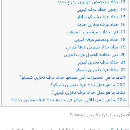
13.
حداد متخصص درابزين ودرج حديد
14.
ارخص حداد غرف كيربي
15.
حداد غرف شينكو شاطر
16.
حداد غرف مخازن حديد
17.
فني حداد شبرة حديد المنقف
18.
حداد ومصمم غرفة كيربي
19.
مزايا حداد تفصيل غرفة كيربي
20.
فني حدادة تفصيل غرف تخزين
21.
حداد غرف تخزين كيربي
22.
حداد غرف تخزين شينكو
22.1.
ما هي المميزات التي يقدمها حداد غرف تخزين شينكو؟
22.2.
ما هو عمل حداد غرف تخزين شينكو؟
22.3.
ما هو عمل حداد غرف تخزين كيربي؟
22.4.
ما هي المزايا التي تتوافر في خدمة حداد غرف مخازن حديد؟
فضل حداد غرف كيربي المنقف؟
اد غرف كيربي
المنقف ذو خبرة عالية في تفصيل وتركيب غرف كيربي 